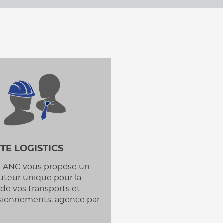
TE LOGISTICS
LANC vous propose un
cuteur unique pour la
 de vos transports et
sionnements, agence par