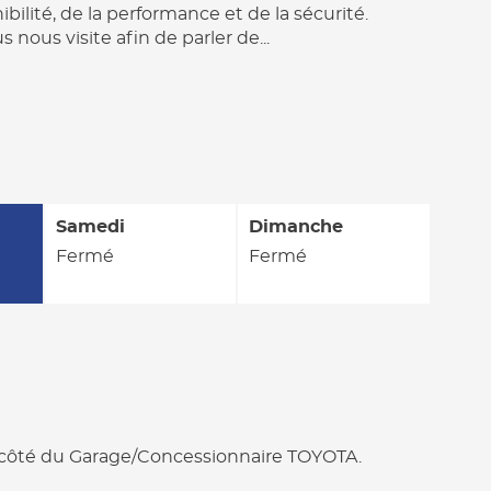
lité, de la performance et de la sécurité.
nous visite afin de parler de...
Samedi
Dimanche
Fermé
Fermé
ôté du Garage/Concessionnaire TOYOTA.