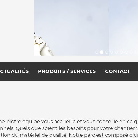
CTUALITÉS
PRODUITS / SERVICES
CONTACT
Notre équipe vous accueille et vous conseille en ce qui
nels. Quels que soient les besoins pour votre chantier : 
ition du matériel de qualité. Notre parc est composé d'u