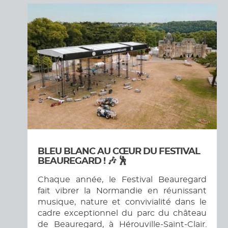
BLEU BLANC AU CŒUR DU FESTIVAL
BEAUREGARD ! 🎶 🕺
Chaque année, le Festival Beauregard
fait vibrer la Normandie en réunissant
musique, nature et convivialité dans le
cadre exceptionnel du parc du château
de Beauregard, à Hérouville-Saint-Clair.