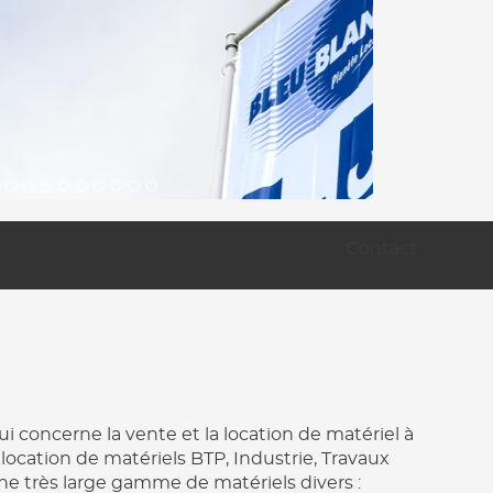
Contact
 concerne la vente et la location de matériel à
location de matériels BTP, Industrie, Travaux
ne très large gamme de matériels divers :